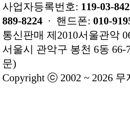
사업자등록번호:
119-03-84
889-8224
· 핸드폰:
010-919
통신판매 제2010서울관악 06
서울시 관악구 봉천 6동 66-
문)
Copyright ⓒ 2002 ~ 2026 