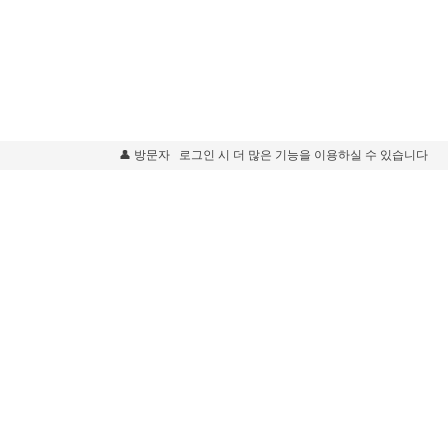
👤 방문자
로그인 시 더 많은 기능을 이용하실 수 있습니다