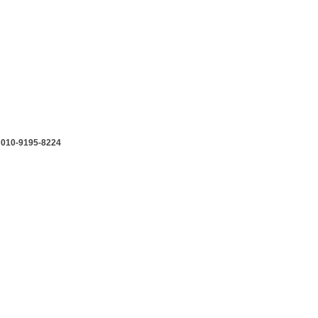
:
010-9195-8224