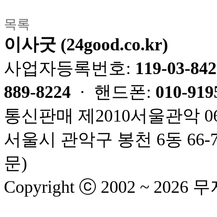
목록
이사굿 (24good.co.kr)
사업자등록번호:
119-03-84
889-8224
· 핸드폰:
010-919
통신판매 제2010서울관악 06
서울시 관악구 봉천 6동 66-
문)
Copyright ⓒ 2002 ~ 2026 