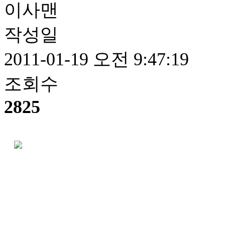
이사맨
작성일
2011-01-19 오전 9:47:19
조회수
2825