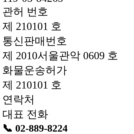
관허 번호
제 210101 호
통신판매번호
제 2010서울관악 0609 호
화물운송허가
제 210101 호
연락처
대표 전화
📞 02-889-8224