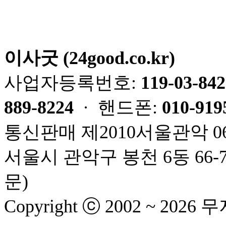
🚀 초간편 견
이사굿 (24good.co.kr)
사업자등록번호:
119-03-84
889-8224
· 핸드폰:
010-919
통신판매 제2010서울관악 06
서울시 관악구 봉천 6동 66-
문)
Copyright ⓒ 2002 ~ 2026 