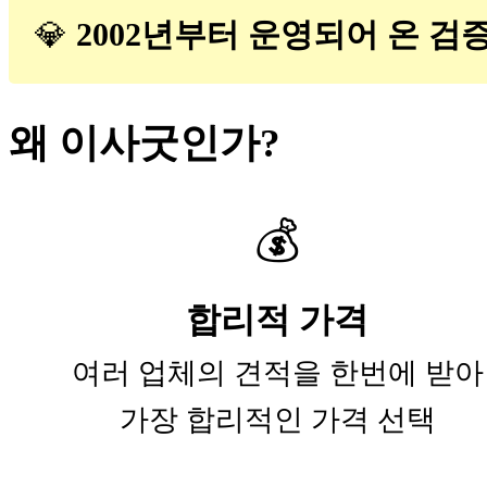
💎
2002년부터 운영되어 온 검증
왜 이사굿인가?
💰
합리적 가격
여러 업체의 견적을 한번에 받아
가장 합리적인 가격 선택