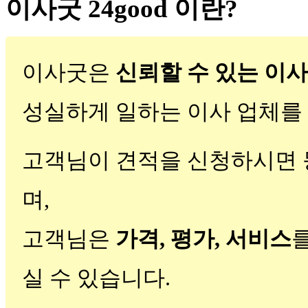
이사굿 24good 이란?
이사굿은
신뢰할 수 있는 이사
성실하게 일하는 이사 업체
고객님이 견적을 신청하시면
며,
고객님은
가격, 평가, 서비스
실 수 있습니다.