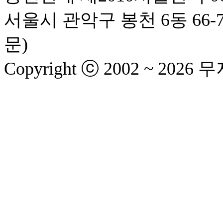
서울시 관악구 봉천 6동 66-
문)
Copyright ⓒ 2002 ~ 2026 