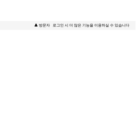
👤 방문자
로그인 시 더 많은 기능을 이용하실 수 있습니다